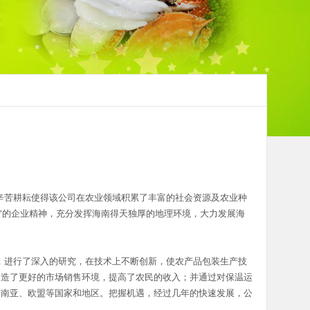
苦耕耘使得该公司在农业领域积累了丰富的社会资源及农业种
”的企业精神，充分发挥海南得天独厚的地理环境，大力发展海
进行了深入的研究，在技术上不断创新，使农产品包装生产技
创造了更好的市场销售环境，提高了农民的收入；并通过对保温运
东南亚、欧盟等国家和地区。把握机遇，经过几年的快速发展，公