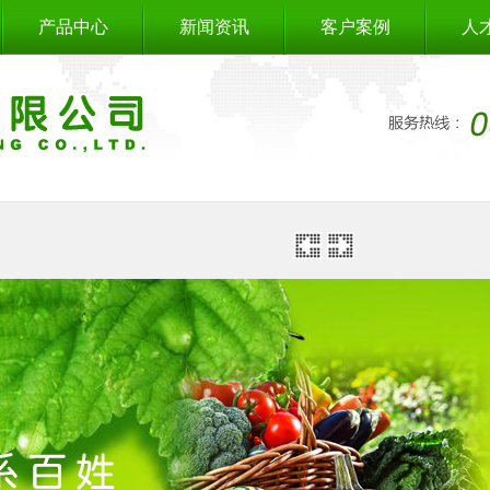
产品中心
新闻资讯
客户案例
人