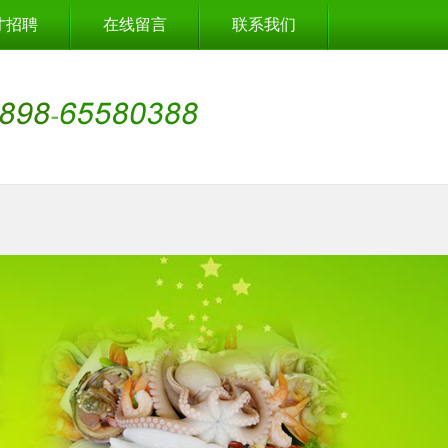
才招聘
在线留言
联系我们