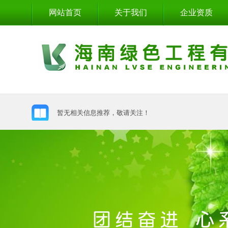
网站首页
关于我们
企业资质
暂无相关信息推荐，敬请关注！
暂无相关信息推荐，敬请关注！