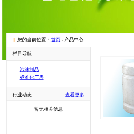
||
您的当前位置：
首页
- 产品中心
栏目导航
泡沫制品
标准化厂房
行业动态
查看更多
暂无相关信息