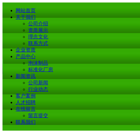
网站首页
关于我们
公司介绍
资质展示
理念文化
联系方式
企业资质
产品中心
泡沫制品
标准化厂房
新闻资讯
公司新闻
行业动态
客户案例
人才招聘
在线留言
留言提交
联系我们