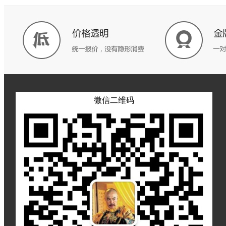
微信二维码