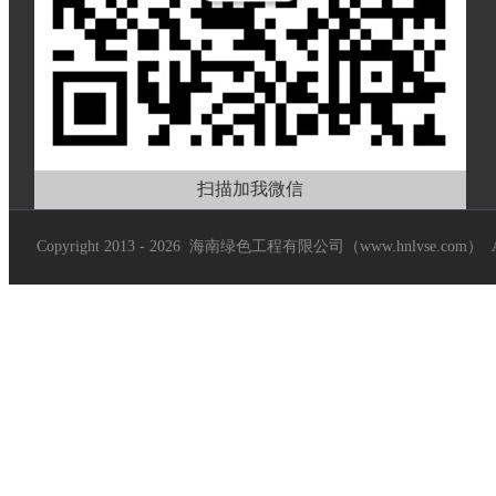
扫描加我微信
Copyright 2013 - 2026 海南绿色工程有限公司（www.hnlvse.com）