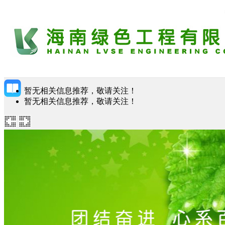
暂无相关信息推荐，敬请关注！
暂无相关信息推荐，敬请关注！